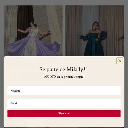
Se parte de Milady!!
10%
DTO en la primera compra.
Siguiente