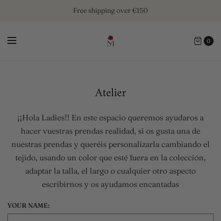
Free shipping over €150
0
Atelier
¡¡Hola Ladies!! En este espacio queremos ayudaros a
hacer vuestras prendas realidad, si os gusta una de
nuestras prendas y queréis personalizarla cambiando el
tejido, usando un color que esté fuera en la colección,
adaptar la talla, el largo o cualquier otro aspecto
escribirnos y os ayudamos encantadas
YOUR NAME: