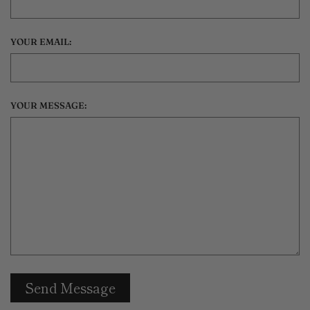
YOUR EMAIL:
YOUR MESSAGE: