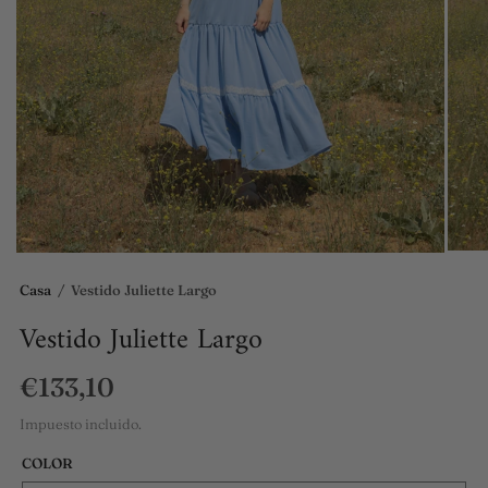
Casa
/
Vestido Juliette Largo
Vestido Juliette Largo
€133,10
Impuesto incluido.
COLOR