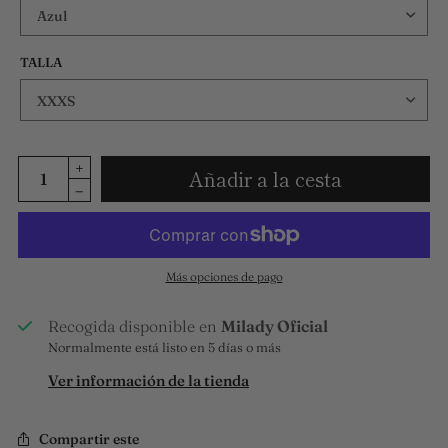
TALLA
Añadir a la cesta
Más opciones de pago
Recogida disponible en
Milady Oficial
Normalmente está listo en 5 días o más
Ver información de la tienda
Compartir este