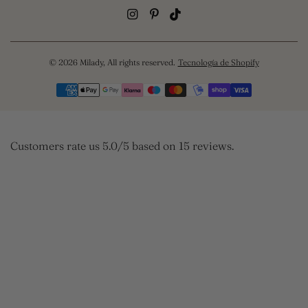
© 2026 Milady, All rights reserved.
Tecnología de Shopify
Customers rate us 5.0/5 based on 15 reviews.