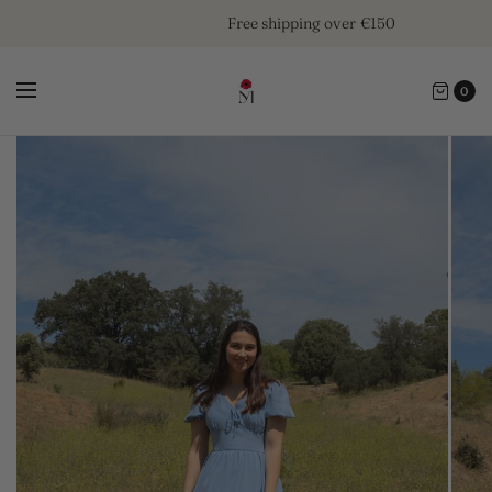
Free shipping over €150
0